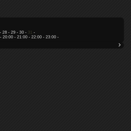
-
28
-
29
-
30
-
31
-
-
20:00
-
21:00
-
22:00
-
23:00
-