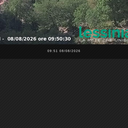
09:51 08/08/2026