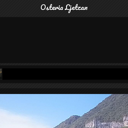
Osteria Ljetzan