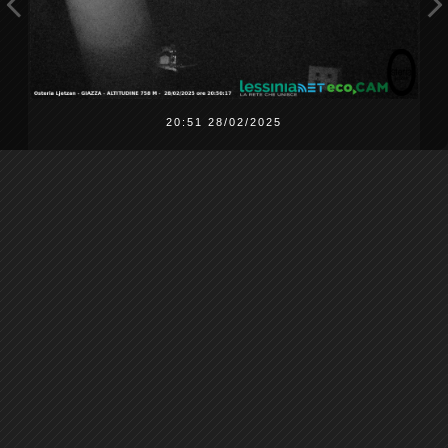
20:51 28/02/2025