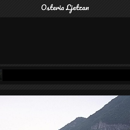
Osteria Ljetzan