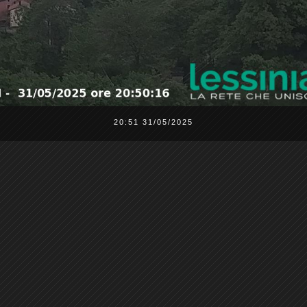
20:51 31/05/2025